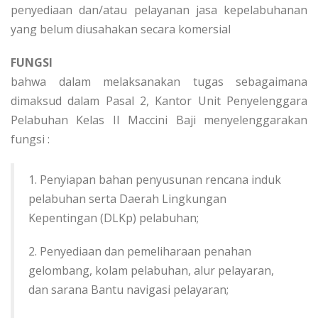
penyediaan dan/atau pelayanan jasa kepelabuhanan
yang belum diusahakan secara komersial
FUNGSI
bahwa dalam melaksanakan tugas sebagaimana
dimaksud dalam Pasal 2, Kantor Unit Penyelenggara
Pelabuhan Kelas II Maccini Baji menyelenggarakan
fungsi :
1. Penyiapan bahan penyusunan rencana induk
pelabuhan serta Daerah Lingkungan
Kepentingan (DLKp) pelabuhan;
2. Penyediaan dan pemeliharaan penahan
gelombang, kolam pelabuhan, alur pelayaran,
dan sarana Bantu navigasi pelayaran;