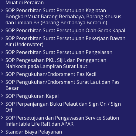
Muat di Perairan
SOP Penerbitan Surat Persetujuan Kegiatan
Bongkar/Muat Barang Berbahaya, Barang Khusus
dan Limbah B3 (Barang Berbahaya Beracun)
SOP Penerbitan Surat Persetujuan Olah Gerak Kapal
SOP Penerbitan Surat Persetujuan Pekerjaan Bawah
Air (Underwater)
SOP Penerbitan Surat Persetujuan Pengelasan
SOP Pengesahan PKL, Sijil, dan Penggantian
Nahkoda pada Lampiran Surat Laut
SOP Pengukuhan/Endorsment Pas Kecil
SOP Pengukuhan/Endorsment Surat Laut dan Pas
Besar
SOP Pengukuran Kapal
SOP Perpanjangan Buku Pelaut dan Sign On / Sign
Off
SOP Persetujuan dan Pengawasan Service Station
Inflantable Life Raft dan APAR
Standar Biaya Pelayanan