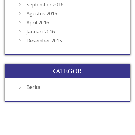
September 2016
Agustus 2016
April 2016
Januari 2016
Desember 2015
KATEGORI
Berita