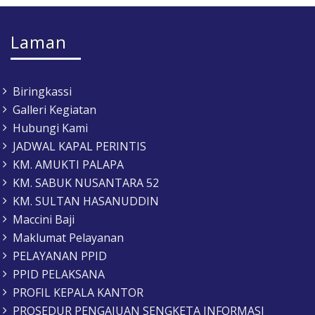
Laman
Biringkassi
Galleri Kegiatan
Hubungi Kami
JADWAL KAPAL PERINTIS
KM. AMUKTI PALAPA
KM. SABUK NUSANTARA 52
KM. SULTAN HASANUDDIN
Maccini Baji
Maklumat Pelayanan
PELAYANAN PPID
PPID PELAKSANA
PROFIL KEPALA KANTOR
PROSEDUR PENGAJUAN SENGKETA INFORMASI