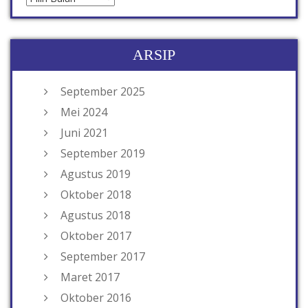
ARSIP
September 2025
Mei 2024
Juni 2021
September 2019
Agustus 2019
Oktober 2018
Agustus 2018
Oktober 2017
September 2017
Maret 2017
Oktober 2016