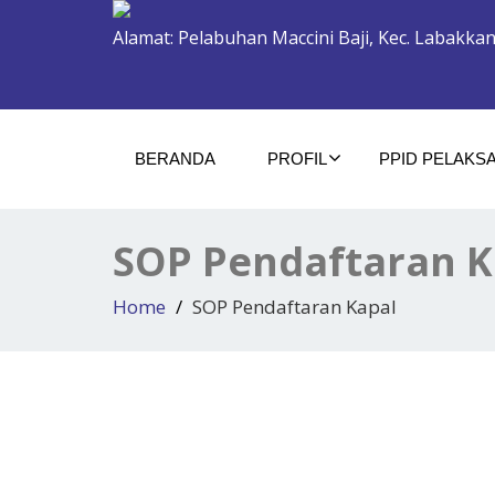
Alamat: Pelabuhan Maccini Baji, Kec. Labakkan
BERANDA
PROFIL
PPID PELAKS
SOP Pendaftaran K
Home
SOP Pendaftaran Kapal