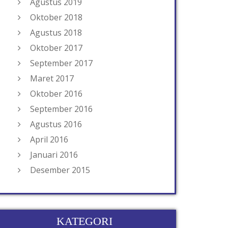
Agustus 2019
Oktober 2018
Agustus 2018
Oktober 2017
September 2017
Maret 2017
Oktober 2016
September 2016
Agustus 2016
April 2016
Januari 2016
Desember 2015
KATEGORI