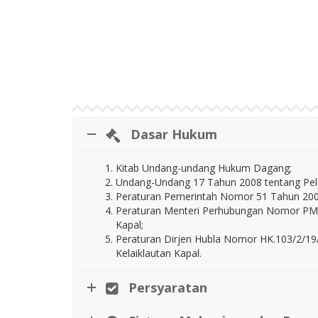
Dasar Hukum
Kitab Undang-undang Hukum Dagang;
Undang-Undang 17 Tahun 2008 tentang Pel
Peraturan Pemerintah Nomor 51 Tahun 200
Peraturan Menteri Perhubungan Nomor PM
Kapal;
Peraturan Dirjen Hubla Nomor HK.103/2/19
Kelaiklautan Kapal.
Persyaratan