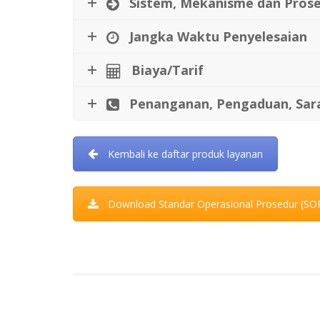
Sistem, Mekanisme dan Prose
Jangka Waktu Penyelesaian
Biaya/Tarif
Penanganan, Pengaduan, Sar
Kembali ke daftar produk layanan
Download Standar Operasional Prosedur (SO