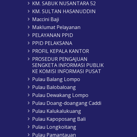
KM. SABUK NUSANTARA 52
KM. SULTAN HASANUDDIN
Maccini Baji
Maklumat Pelayanan
PELAYANAN PPID
PPID PELAKSANA
PROFIL KEPALA KANTOR
PROSEDUR PENGAJUAN
SENGKETA INFORMASI PUBLIK
KE KOMISI INFORMASI PUSAT
Pulau Balang Lompo
Pulau Balobaloang
Pulau Dewakang Lompo
Pulau Doang-doangang Caddi
Pulau Kalukalukuang
Pulau Kapoposang Bali
Pulau Longkoitang
Pulau Pamantauan