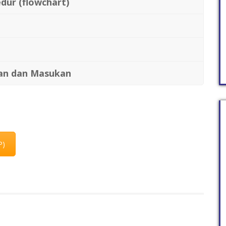
dur (flowchart)
an dan Masukan
P)