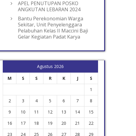
APEL PENUTUPAN POSKO
ANGKUTAN LEBARAN 2024
Bantu Perekonomian Warga
Sekitar, Unit Penyelenggara
Pelabuhan Kelas II Maccini Baji
Gelar Kegiatan Padat Karya
Agustus 2026
M
S
S
R
K
J
S
1
2
3
4
5
6
7
8
9
10
11
12
13
14
15
16
17
18
19
20
21
22
23
24
25
26
27
28
29