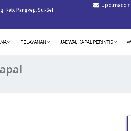
upp.maccin
g, Kab. Pangkep, Sul-Sel
ANA
PELAYANAN
JADWAL KAPAL PERINTIS
W
apal