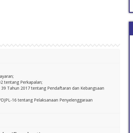
ayaran;
2 tentang Perkapalan;
 39 Tahun 2017 tentang Pendaftaran dan Kebangsaan
/DJPL-16 tentang Pelaksanaan Penyelenggaraan