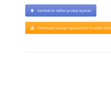
Kembali ke daftar produk layanan
Download Standar Operasional Prosedur (SO