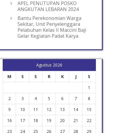
APEL PENUTUPAN POSKO
ANGKUTAN LEBARAN 2024
Bantu Perekonomian Warga
Sekitar, Unit Penyelenggara
Pelabuhan Kelas II Maccini Baji
Gelar Kegiatan Padat Karya
Agustus 2026
M
S
S
R
K
J
S
1
2
3
4
5
6
7
8
9
10
11
12
13
14
15
16
17
18
19
20
21
22
23
24
25
26
27
28
29