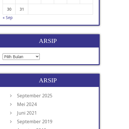
30
31
« Sep
ARSIP
ARSIP
September 2025
Mei 2024
Juni 2021
September 2019