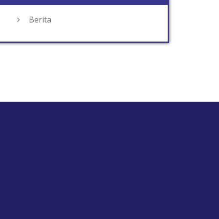
Berita