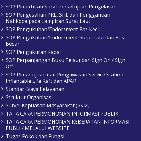
SOP Penerbitan Surat Persetujuan Pengelasan
SOP Pengesahan PKL, Sijil, dan Penggantian
Nahkoda pada Lampiran Surat Laut
SOP Pengukuhan/Endorsment Pas Kecil
SOP Pengukuhan/Endorsment Surat Laut dan Pas
Besar
SOP Pengukuran Kapal
SOP Perpanjangan Buku Pelaut dan Sign On / Sign
Off
SOP Persetujuan dan Pengawasan Service Station
Inflantable Life Raft dan APAR
Standar Biaya Pelayanan
Struktur Organisasi
Survei Kepuasan Masyarakat (SKM)
TATA CARA PERMOHONAN INFORMASI PUBLIK
TATA CARA PERMOHONAN KEBERATAN INFORMASI
PUBLIK MELALUI WEBSITE
Tugas Pokok dan Fungsi