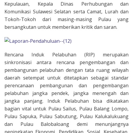
Kepulauan, Kepala Dinas Perhubungan dan
Komunikasi Sulawesi Selatan serta Camat, Lurah dan
Tokoh-Tokoh dari masing-masing Pulau yang
bersangkutan untuk memberikan kritik dan saran.
Rencana Induk Pelabuhan (RIP) merupakan
sinkronisasi antara rencana pengembangan dan
pembangunan pelabuhan dengan tata ruang wilayah
daerah setempat untuk ditetapkan sebagai standar
perencanaan pembangunan dan pengembangan
pelabuhan jangka pendek, jangka menengah dan
jangka panjang. Induk Pelabuhan bisa dikatakan
bagian vital untuk Pulau Sailus, Pulau Balang Lompo,
Pulau Sapuka, Pulau Sabutung, Pulau Kalukalukuang
dan Pulau Balobaloang demi menunjangnya
peningkatan Ekonomi, Pendidikan, Sosial, Kesehatan,