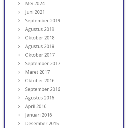
Mei 2024
Juni 2021
September 2019
Agustus 2019
Oktober 2018
Agustus 2018
Oktober 2017
September 2017
Maret 2017
Oktober 2016
September 2016
Agustus 2016
April 2016
Januari 2016
Desember 2015