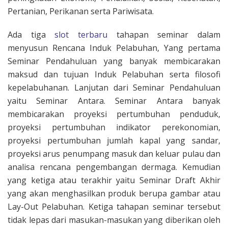
Pertanian, Perikanan serta Pariwisata.
Ada tiga
slot terbaru
tahapan seminar dalam
menyusun Rencana Induk Pelabuhan, Yang pertama
Seminar Pendahuluan yang banyak membicarakan
maksud dan tujuan Induk Pelabuhan serta filosofi
kepelabuhanan. Lanjutan dari Seminar Pendahuluan
yaitu Seminar Antara. Seminar Antara banyak
membicarakan proyeksi pertumbuhan penduduk,
proyeksi pertumbuhan indikator perekonomian,
proyeksi pertumbuhan jumlah kapal yang sandar,
proyeksi arus penumpang masuk dan keluar pulau dan
analisa rencana pengembangan dermaga. Kemudian
yang ketiga atau terakhir yaitu Seminar Draft Akhir
yang akan menghasilkan produk berupa gambar atau
Lay-Out Pelabuhan. Ketiga tahapan seminar tersebut
tidak lepas dari masukan-masukan yang diberikan oleh