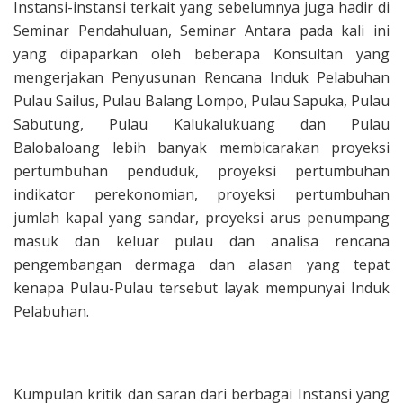
Instansi-instansi terkait yang sebelumnya juga hadir di
Seminar Pendahuluan, Seminar Antara pada kali ini
yang dipaparkan oleh beberapa Konsultan yang
mengerjakan Penyusunan Rencana Induk Pelabuhan
Pulau Sailus, Pulau Balang Lompo, Pulau Sapuka, Pulau
Sabutung, Pulau Kalukalukuang dan Pulau
Balobaloang lebih banyak membicarakan proyeksi
pertumbuhan penduduk, proyeksi pertumbuhan
indikator perekonomian, proyeksi pertumbuhan
jumlah kapal yang sandar, proyeksi arus penumpang
masuk dan keluar pulau dan analisa rencana
pengembangan dermaga dan alasan yang tepat
kenapa Pulau-Pulau tersebut layak mempunyai Induk
Pelabuhan.
Kumpulan kritik dan saran dari berbagai Instansi yang