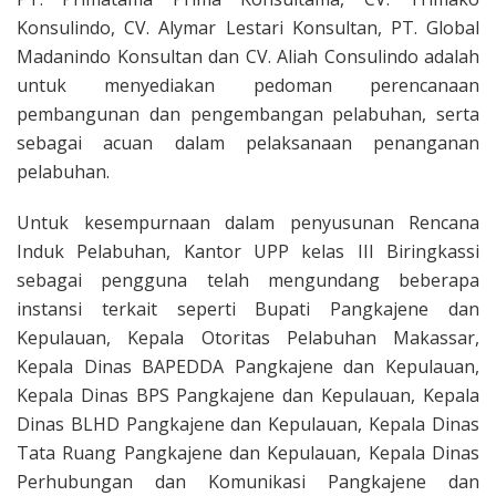
Konsulindo, CV. Alymar Lestari Konsultan, PT. Global
Madanindo Konsultan dan CV. Aliah Consulindo adalah
untuk menyediakan pedoman perencanaan
pembangunan dan pengembangan pelabuhan, serta
sebagai acuan dalam pelaksanaan penanganan
pelabuhan.
Untuk kesempurnaan dalam penyusunan Rencana
Induk Pelabuhan, Kantor UPP kelas III Biringkassi
sebagai pengguna telah mengundang beberapa
instansi terkait seperti Bupati Pangkajene dan
Kepulauan, Kepala Otoritas Pelabuhan Makassar,
Kepala Dinas BAPEDDA Pangkajene dan Kepulauan,
Kepala Dinas BPS Pangkajene dan Kepulauan, Kepala
Dinas BLHD Pangkajene dan Kepulauan, Kepala Dinas
Tata Ruang Pangkajene dan Kepulauan, Kepala Dinas
Perhubungan dan Komunikasi Pangkajene dan