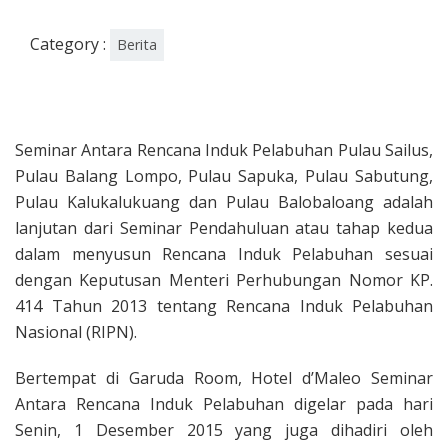
Category :
Berita
Seminar Antara Rencana Induk Pelabuhan Pulau Sailus,
Pulau Balang Lompo, Pulau Sapuka, Pulau Sabutung,
Pulau Kalukalukuang dan Pulau Balobaloang adalah
lanjutan dari Seminar Pendahuluan atau tahap kedua
dalam menyusun Rencana Induk Pelabuhan sesuai
dengan Keputusan Menteri Perhubungan Nomor KP.
414 Tahun 2013 tentang Rencana Induk Pelabuhan
Nasional (RIPN).
Bertempat di Garuda Room, Hotel d’Maleo Seminar
Antara Rencana Induk Pelabuhan digelar pada hari
Senin, 1 Desember 2015 yang juga dihadiri oleh