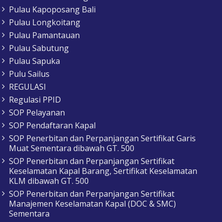
Pulau Kapoposang Bali
Pulau Longkoitang
Pulau Pamantauan
Pulau Sabutung
Pulau Sapuka
Pulu Sailus
REGULASI
Regulasi PPID
SOP Pelayanan
SOP Pendaftaran Kapal
SOP Penerbitan dan Perpanjangan Sertifikat Garis
Muat Sementara dibawah GT. 500
SOP Penerbitan dan Perpanjangan Sertifikat
Keselamatan Kapal Barang, Sertifikat Keselamatan
KLM dibawah GT. 500
SOP Penerbitan dan Perpanjangan Sertifikat
Manajemen Keselamatan Kapal (DOC & SMC)
Sementara