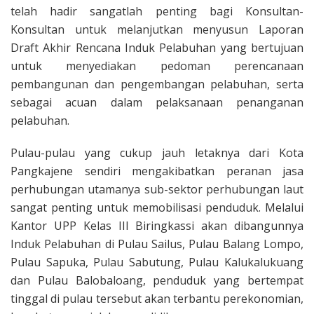
telah hadir sangatlah penting bagi Konsultan-
Konsultan untuk melanjutkan menyusun Laporan
Draft Akhir Rencana Induk Pelabuhan yang bertujuan
untuk menyediakan pedoman perencanaan
pembangunan dan pengembangan pelabuhan, serta
sebagai acuan dalam pelaksanaan penanganan
pelabuhan.
Pulau-pulau yang cukup jauh letaknya dari Kota
Pangkajene sendiri mengakibatkan peranan jasa
perhubungan utamanya sub-sektor perhubungan laut
sangat penting untuk memobilisasi penduduk. Melalui
Kantor UPP Kelas III Biringkassi akan dibangunnya
Induk Pelabuhan di Pulau Sailus, Pulau Balang Lompo,
Pulau Sapuka, Pulau Sabutung, Pulau Kalukalukuang
dan Pulau Balobaloang, penduduk yang bertempat
tinggal di pulau tersebut akan terbantu perekonomian,