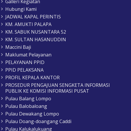
Galleri Kegiatan
Hubungi Kami
JADWAL KAPAL PERINTIS
KM. AMUKTI PALAPA
KM. SABUK NUSANTARA 52
KM. SULTAN HASANUDDIN
Maccini Baji
Maklumat Pelayanan
PELAYANAN PPID
PPID PELAKSANA
PROFIL KEPALA KANTOR
PROSEDUR PENGAJUAN SENGKETA INFORMASI
PUBLIK KE KOMISI INFORMASI PUSAT
Pulau Balang Lompo
Pulau Balobaloang
Pulau Dewakang Lompo
Pulau Doang-doangang Caddi
Pulau Kalukalukuang