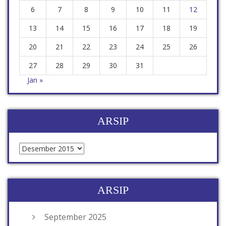
6
7
8
9
10
11
12
13
14
15
16
17
18
19
20
21
22
23
24
25
26
27
28
29
30
31
Jan »
ARSIP
ARSIP
September 2025