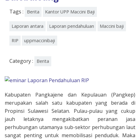
Tags :
Berita
Kantor UPP Maccini Baji
Laporan antara
Laporan pendahuluan
Maccini baji
RIP
uppmaccinibaji
Category :
Berita
Kabupaten Pangkajene dan Kepulauan (Pangkep)
merupakan salah satu kabupaten yang berada di
Propinsi Sulawesi Selatan. Pulau-pulau yang cukup
jauh letaknya mengakibatkan peranan jasa
perhubungan utamanya sub-sektor perhubungan laut
sangat penting untuk memobilisasi penduduk. Maka