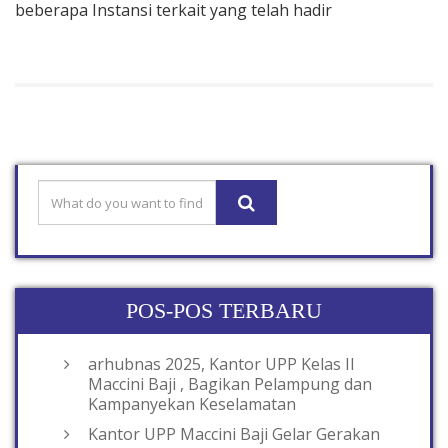
beberapa Instansi terkait yang telah hadir
POS-POS TERBARU
arhubnas 2025, Kantor UPP Kelas II
Maccini Baji , Bagikan Pelampung dan
Kampanyekan Keselamatan
Kantor UPP Maccini Baji Gelar Gerakan