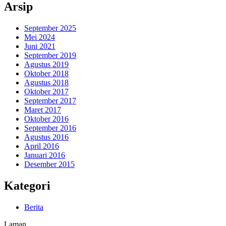
Arsip
September 2025
Mei 2024
Juni 2021
September 2019
Agustus 2019
Oktober 2018
Agustus 2018
Oktober 2017
September 2017
Maret 2017
Oktober 2016
September 2016
Agustus 2016
April 2016
Januari 2016
Desember 2015
Kategori
Berita
Laman