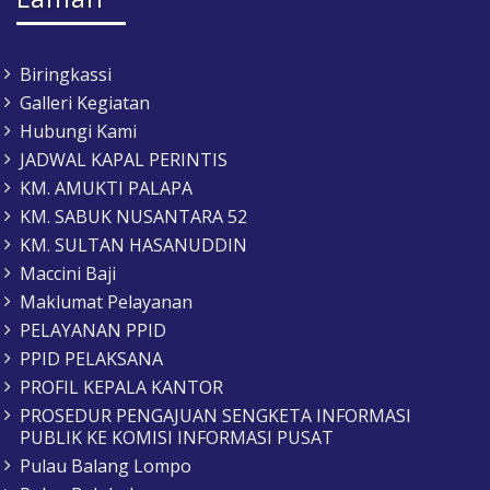
Biringkassi
Galleri Kegiatan
Hubungi Kami
JADWAL KAPAL PERINTIS
KM. AMUKTI PALAPA
KM. SABUK NUSANTARA 52
KM. SULTAN HASANUDDIN
Maccini Baji
Maklumat Pelayanan
PELAYANAN PPID
PPID PELAKSANA
PROFIL KEPALA KANTOR
PROSEDUR PENGAJUAN SENGKETA INFORMASI
PUBLIK KE KOMISI INFORMASI PUSAT
Pulau Balang Lompo