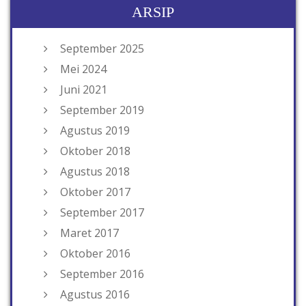
ARSIP
September 2025
Mei 2024
Juni 2021
September 2019
Agustus 2019
Oktober 2018
Agustus 2018
Oktober 2017
September 2017
Maret 2017
Oktober 2016
September 2016
Agustus 2016