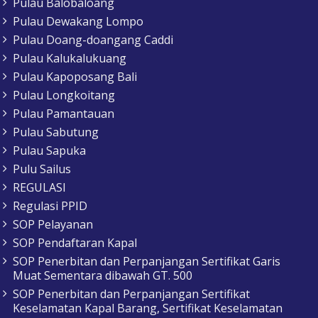
Pulau Balobaloang
Pulau Dewakang Lompo
Pulau Doang-doangang Caddi
Pulau Kalukalukuang
Pulau Kapoposang Bali
Pulau Longkoitang
Pulau Pamantauan
Pulau Sabutung
Pulau Sapuka
Pulu Sailus
REGULASI
Regulasi PPID
SOP Pelayanan
SOP Pendaftaran Kapal
SOP Penerbitan dan Perpanjangan Sertifikat Garis
Muat Sementara dibawah GT. 500
SOP Penerbitan dan Perpanjangan Sertifikat
Keselamatan Kapal Barang, Sertifikat Keselamatan