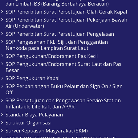
dan Limbah B3 (Barang Berbahaya Beracun)
SOP Penerbitan Surat Persetujuan Olah Gerak Kapal
SOP Penerbitan Surat Persetujuan Pekerjaan Bawah
Air (Underwater)
SOP Penerbitan Surat Persetujuan Pengelasan
SOP Pengesahan PKL, Sijil, dan Penggantian
Nahkoda pada Lampiran Surat Laut
SOP Pengukuhan/Endorsment Pas Kecil
SOP Pengukuhan/Endorsment Surat Laut dan Pas
Besar
SOP Pengukuran Kapal
SOP Perpanjangan Buku Pelaut dan Sign On / Sign
Off
SOP Persetujuan dan Pengawasan Service Station
Inflantable Life Raft dan APAR
Standar Biaya Pelayanan
Struktur Organisasi
Survei Kepuasan Masyarakat (SKM)