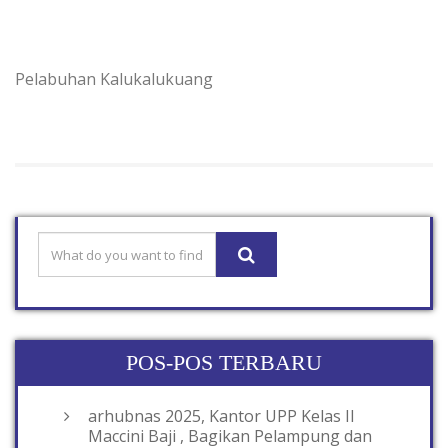
Pelabuhan Kalukalukuang
POS-POS TERBARU
arhubnas 2025, Kantor UPP Kelas II
Maccini Baji , Bagikan Pelampung dan