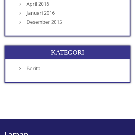
April 2016
Januari 2016
Desember 2015
KATEGORI
Berita
Laman