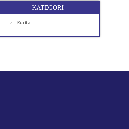
KATEGORI
Berita