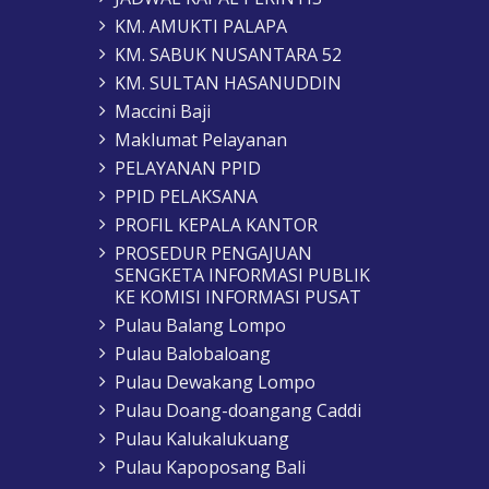
KM. AMUKTI PALAPA
KM. SABUK NUSANTARA 52
KM. SULTAN HASANUDDIN
Maccini Baji
Maklumat Pelayanan
PELAYANAN PPID
PPID PELAKSANA
PROFIL KEPALA KANTOR
PROSEDUR PENGAJUAN
SENGKETA INFORMASI PUBLIK
KE KOMISI INFORMASI PUSAT
Pulau Balang Lompo
Pulau Balobaloang
Pulau Dewakang Lompo
Pulau Doang-doangang Caddi
Pulau Kalukalukuang
Pulau Kapoposang Bali