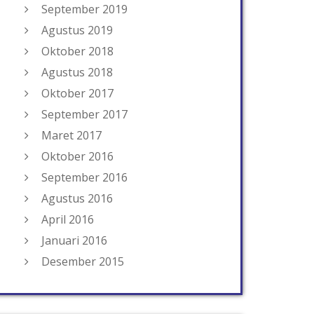
September 2019
Agustus 2019
Oktober 2018
Agustus 2018
Oktober 2017
September 2017
Maret 2017
Oktober 2016
September 2016
Agustus 2016
April 2016
Januari 2016
Desember 2015