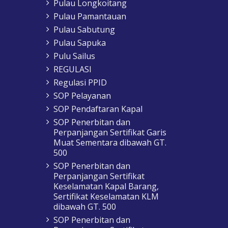
Pulau Longkoitang
Pulau Pamantauan
Pulau Sabutung
Pulau Sapuka
Pulu Sailus
REGULASI
Regulasi PPID
SOP Pelayanan
SOP Pendaftaran Kapal
SOP Penerbitan dan
Perpanjangan Sertifikat Garis
Muat Sementara dibawah GT.
500
SOP Penerbitan dan
Perpanjangan Sertifikat
Keselamatan Kapal Barang,
Sertifikat Keselamatan KLM
dibawah GT. 500
SOP Penerbitan dan