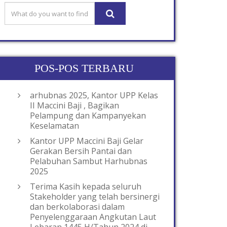
POS-POS TERBARU
arhubnas 2025, Kantor UPP Kelas
II Maccini Baji , Bagikan
Pelampung dan Kampanyekan
Keselamatan
Kantor UPP Maccini Baji Gelar
Gerakan Bersih Pantai dan
Pelabuhan Sambut Harhubnas
2025
Terima Kasih kepada seluruh
Stakeholder yang telah bersinergi
dan berkolaborasi dalam
Penyelenggaraan Angkutan Laut